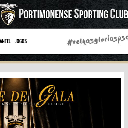
ANTEL
JOGOS