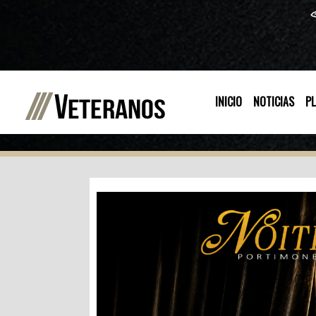
INICIO
NOTICIAS
PL