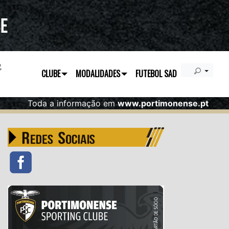
CLUBE
MODALIDADES
FUTEBOL SAD
Toda a informação em
www.portimonense.pt