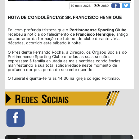
10 maio 2026 |
2880 |
NOTA DE CONDOLÊNCIAS: SR. FRANCISCO HENRIQUE
Foi com profunda tristeza que o
Portimonense Sporting Clube
recebeu a notícia do falecimento de
Francisco Henrique
, antigo
colaborador da formação de futebol do clube durante várias
décadas, ocorrido este sábado à noite.
O Presidente Fernando Rocha, a Direção, os Órgãos Sociais do
Portimonense Sporting Clube e todas as suas secções
expressam à família enlutada as mais sentidas condolências,
manifestando a sua total solidariedade neste momento de
profunda dor pela perda do seu ente querido.
O funeral é quinta-feira às 14:30 na igreja colégio Portimão.