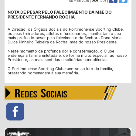
06 maio 2026 |
1706 |
NOTA DE PESAR PELO FALECIMAENTO DA MãE DO
PRESIDENTE FERNANDO ROCHA
A Direção, os Órgãos Sociais do Portimonense Sporting Clube,
os seus treinadores, atletas e funcionários, manifestam o seu
mais profundo pesar pelo falecimento da Senhora Dona Maria
Dulce Pinheiro Teixeira da Rocha, mãe do nosso Presidente.
Neste momento de profunda dor e consternação, o Clube
endereça à família enlutada e, de forma muito especial, ao nosso
Presidente, as mais sentidas e solidárias condolências.
O Portimonense Sporting Clube une-se ao luto da família,
prestando homenagem à sua memória.