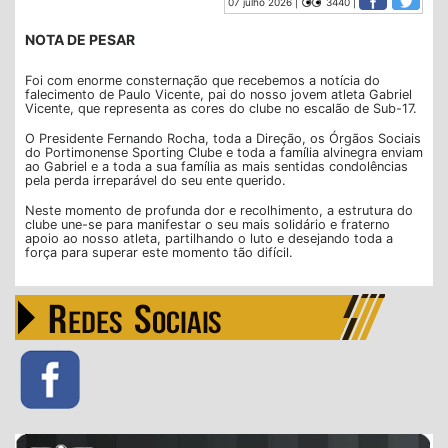
07 julho 2026 |
3440 |
NOTA DE PESAR
Foi com enorme consternação que recebemos a notícia do
falecimento de Paulo Vicente, pai do nosso jovem atleta Gabriel
Vicente, que representa as cores do clube no escalão de Sub-17.
O Presidente Fernando Rocha, toda a Direção, os Órgãos Sociais
do Portimonense Sporting Clube e toda a família alvinegra enviam
ao Gabriel e a toda a sua família as mais sentidas condolências
pela perda irreparável do seu ente querido.
Neste momento de profunda dor e recolhimento, a estrutura do
clube une-se para manifestar o seu mais solidário e fraterno
apoio ao nosso atleta, partilhando o luto e desejando toda a
força para superar este momento tão difícil.