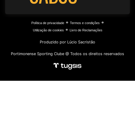
⌯
⌯
Política de privacidade
Termos e condições
⌯
Utilização de cookies
Livro de Reclamações
Produzido por Lúcio Sacristão
Portimonense Sporting Clube @ Todos os direitos reservados